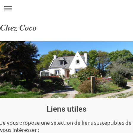
Chez Coco
Liens utiles
Je vous propose une sélection de liens susceptibles de
vous intéresser :