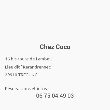
Chez Coco
16 bis route de Lambell
Lieu dit "Kerandrennec"
29910 TREGUNC
Réservations et infos :
06 75 04 49 03