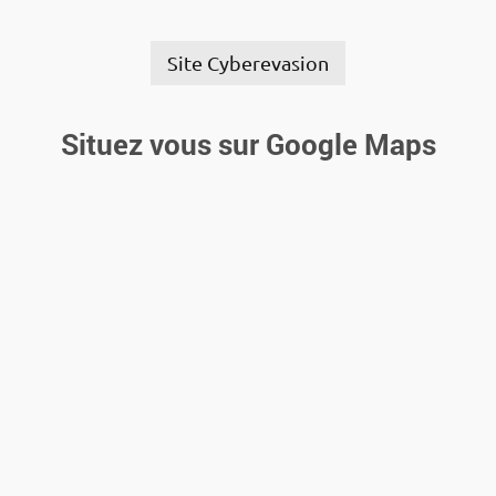
Site Cyberevasion
Situez vous sur Google Maps