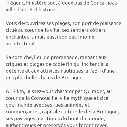
Trégunc, Finistère sud, à deux pas de Concarneau
ville d'art et d'histoire.
Vous découvrirez ses plages, son port de plaisance
situé au cœur de la ville, ses sentiers côtiers
enchanteurs mais aussi son patrimoine
architectural.
Sa corniche, lieu de promenade, menant aux
criques et plages de sable fin qui incitent à la
détente et aux activités nautiques, à l’abri d’une
des plus belles baies de Bretagne.
A 17 km, laissez-vous charmer par Quimper, au
cœur de la Cornouaille, ville mythique et cité
gourmande avec ses rues animées et
commerçantes, capitale culturelle de la Bretagne,
ses paysages maritimes du bout du monde,
authentiques et préservés vous feront rêver.