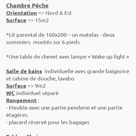
Chambre Pêche
Orientation
=> Nord & Est
Surface
=> 15m2
*Lit parental de 160x200 – un matelas - deux
sommiers montés sur 6 pieds
*Une table de chevet avec lampe « Wake up light »
Salle de bains
individuelle avec grande baignoire
et cabine de douche, lavabo
Surface
=> 9m2
WC
individuel séparé
Rangement
:
- Meuble avec une partie penderie et une partie
étagères
- placard réservé pour les bagages