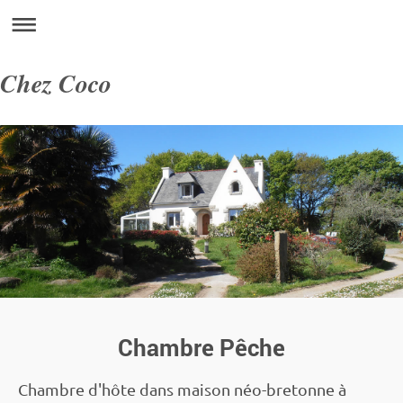
Chez Coco
Chambre Pêche
Chambre d'hôte dans maison néo-bretonne à