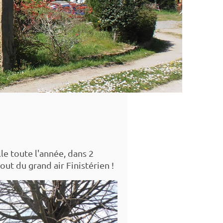
le toute l'année, dans 2
ut du grand air Finistérien !