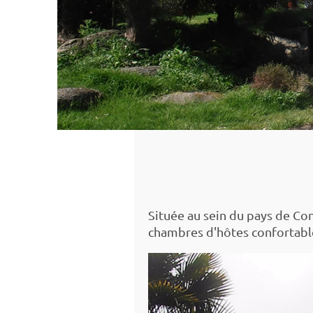
Située au sein du pays de Con
chambres d'hôtes confortables