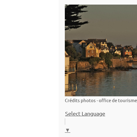
Crédits photos - office de tourisme
Select Language
▼