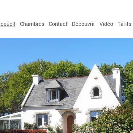
ccueil
Chambres
Contact
Découvrir
Vidéo
Tarifs