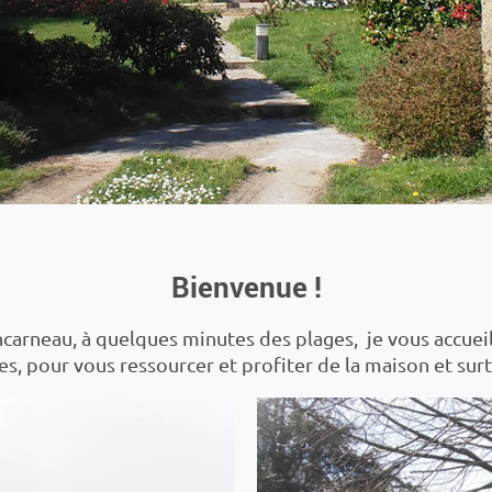
Bienvenue !
carneau, à quelques minutes des plages, je vous accueil
, pour vous ressourcer et profiter de la maison et surto