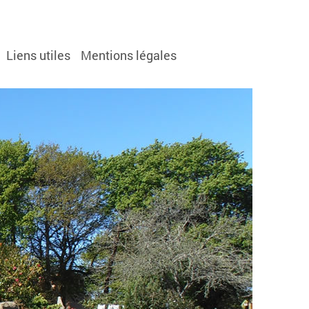
Liens utiles
Mentions légales