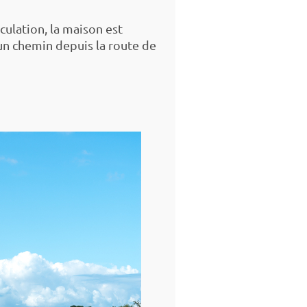
culation, la maison est
un chemin depuis la route de