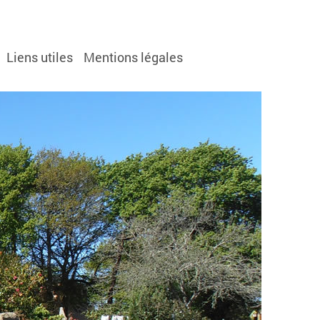
Liens utiles
Mentions légales