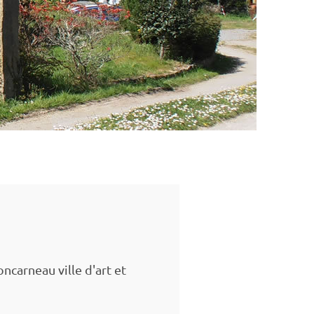
carneau ville d'art et