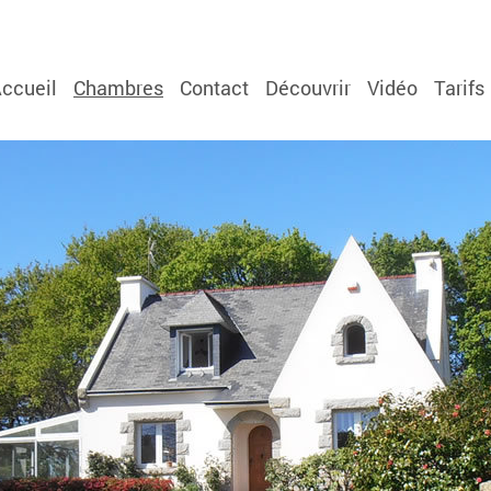
ccueil
Chambres
Contact
Découvrir
Vidéo
Tarifs