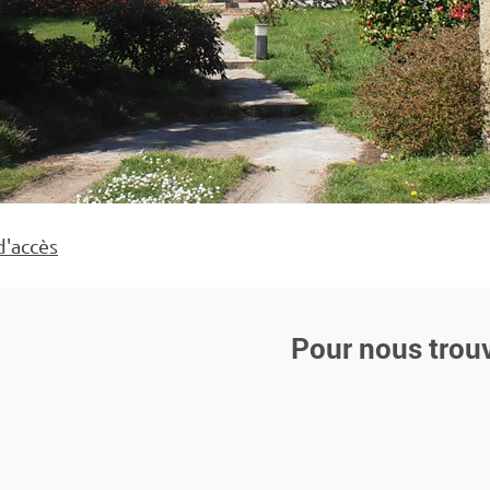
d'accès
Pour nous trou