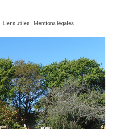
Liens utiles
Mentions légales