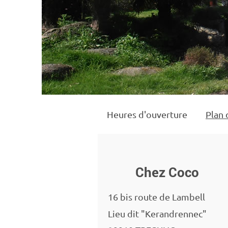
Heures d'ouverture
Plan 
Chez Coco
16 bis route de Lambell
Lieu dit "Kerandrennec"