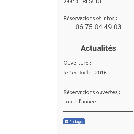
29910 TREGUNC
Réservations et infos :
06 75 04 49 03
Actualités
Ouverture :
le 1er Juillet 2016
Réservations ouvertes :
Toute l'année
Partager