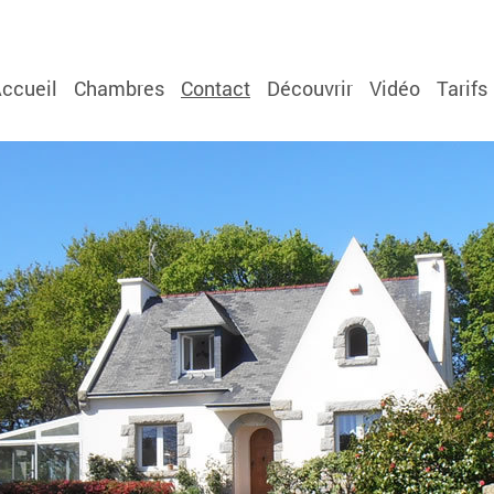
ccueil
Chambres
Contact
Découvrir
Vidéo
Tarifs